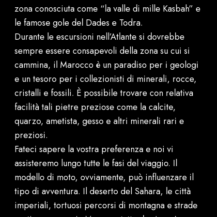
zona conosciuta come “la valle di mille Kasbah” e
le famose gole del Dades e Todra.
Durante le escursioni nell’Atlante si dovrebbe
sempre essere consapevoli della zona su cui si
cammina, il Marocco è un paradiso per i geologi
e un tesoro per i collezionisti di minerali, rocce,
cristalli e fossili. È possibile trovare con relativa
facilità tali pietre preziose come la calcite,
quarzo, ametista, gesso e altri minerali rari e
preziosi.
Fateci sapere la vostra preferenza e noi vi
assisteremo lungo tutte le fasi del viaggio. Il
modello di moto, ovviamente, può influenzare il
tipo di avventura. Il deserto del Sahara, le città
imperiali, tortuosi percorsi di montagna e strade