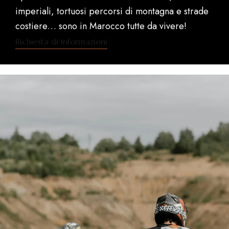
imperiali, tortuosi percorsi di montagna e strade
costiere… sono in Marocco tutte da vivere!
Richiesta di informazioni