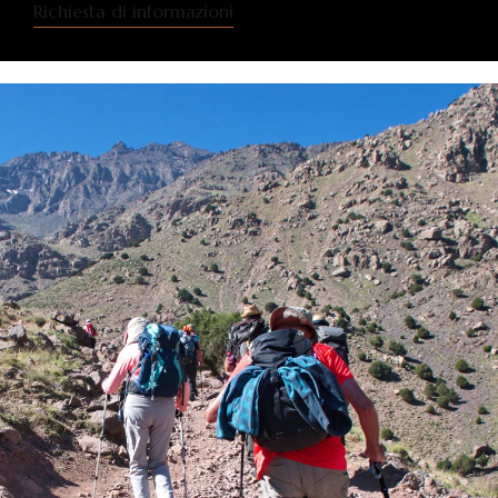
Richiesta di informazioni