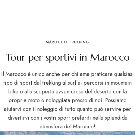
Marocco
Trekking
MAROCCO TREKKING
Tour per sportivi in Marocco
Il Marocco è unico anche per chi ama praticare qualsiasi
tipo di sport dal trekking al surf ai percorsi in mountain
bike o alla scoperta avventurosa del deserto con la
propria moto o noleggiata presso di noi. Possiamo
aiutarvi con il noleggio di tutto quanto può servire per
divertirvi con i vostri sport preferiti nella splendida
atmosfera del Marocco!