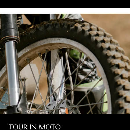
TOUR IN MOTO