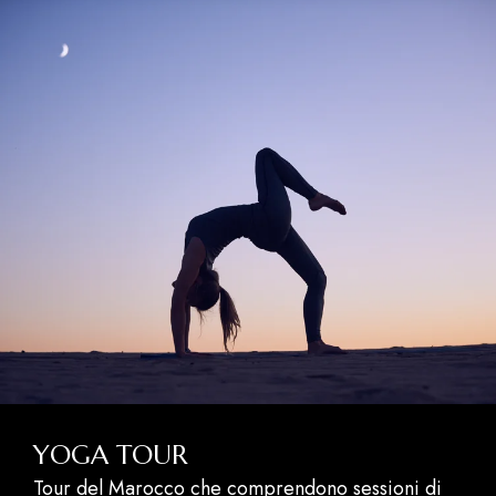
YOGA TOUR
Tour del Marocco che comprendono sessioni di