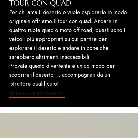
TOUR CON QUAD
Per chi ama il deserto e vuole esplorarlo in modo
originale offriamo il tour con quad. Andare in
quattro ruote quad o moto off road, questi sono i
veicoli più appropriati su cui partire per
esplorare il deserto e andare in zone che
sarebbero altrimenti inaccessibili.
Provate questo divertente e unico modo per
scoprire il deserto … accompagnati da un
istruttore qualificato!
Richiesta di informazioni