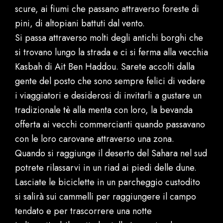
scure, ai fiumi che passano attraverso foreste di
pini, di altopiani battuti dal vento.
Si passa attraverso molti degli antichi borghi che
si trovano lungo la strada e ci si ferma alla vecchia
Kasbah di Ait Ben Haddou. Sarete accolti dalla
gente del posto che sono sempre felici di vedere
i viaggiatori e desiderosi di invitarli a gustare un
tradizionale tè alla menta con loro, la bevanda
offerta ai vecchi commercianti quando passavano
con le loro carovane attraverso una zona.
Quando si raggiunge il deserto del Sahara nel sud
potrete rilassarvi in un riad ai piedi delle dune.
Lasciate le biciclette in un parcheggio custodito
si salirà sui cammelli per raggiungere il campo
tendato e per trascorrere una notte