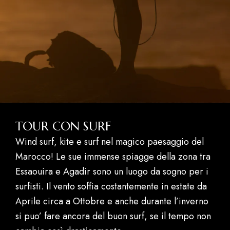
TOUR CON SURF
Wind surf, kite e surf nel magico paesaggio del
Marocco! Le sue immense spiagge della zona tra
Essaouira e Agadir sono un luogo da sogno per i
surfisti. Il vento soffia costantemente in estate da
Aprile circa a Ottobre e anche durante l’inverno
si puo’ fare ancora del buon surf, se il tempo non