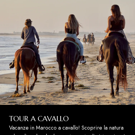
TOUR A CAVALLO
Vacanze in Marocco a cavallo! Scoprire la natura