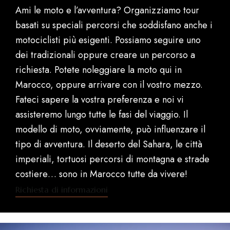
Ami le moto e l’avventura? Organizziamo tour
basati su speciali percorsi che soddisfano anche i
motociclisti più esigenti. Possiamo seguire uno
dei tradizionali oppure creare un percorso a
richiesta. Potete noleggiare la moto qui in
Marocco, oppure arrivare con il vostro mezzo.
Fateci sapere la vostra preferenza e noi vi
assisteremo lungo tutte le fasi del viaggio. Il
modello di moto, ovviamente, può influenzare il
tipo di avventura. Il deserto del Sahara, le città
imperiali, tortuosi percorsi di montagna e strade
costiere… sono in Marocco tutte da vivere!
Richiesta di informazioni