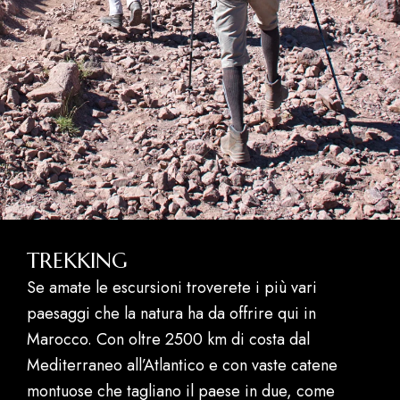
TREKKING
Se amate le escursioni troverete i più vari
paesaggi che la natura ha da offrire qui in
Marocco. Con oltre 2500 km di costa dal
Mediterraneo all’Atlantico e con vaste catene
montuose che tagliano il paese in due, come