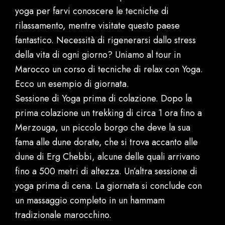
yoga per farvi conoscere le tecniche di
rilassamento, mentre visitate questo paese
fantastico. Necessità di rigenerarsi dallo stress
della vita di ogni giorno? Uniamo al tour in
Marocco un corso di tecniche di relax con Yoga.
Ecco un esempio di giornata.
Sessione di Yoga prima di colazione. Dopo la
prima colazione un trekking di circa 1 ora fino a
Merzouga, un piccolo borgo che deve la sua
fama alle dune dorate, che si trova accanto alle
dune di Erg Chebbi, alcune delle quali arrivano
fino a 500 metri di altezza. Un’altra sessione di
yoga prima di cena. La giornata si conclude con
un massaggio completo in un hammam
tradizionale marocchino.