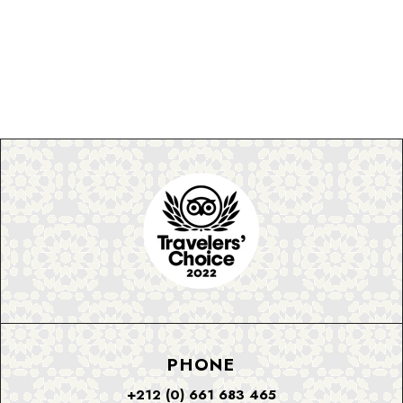
PHONE
+212 (0) 661 683 465