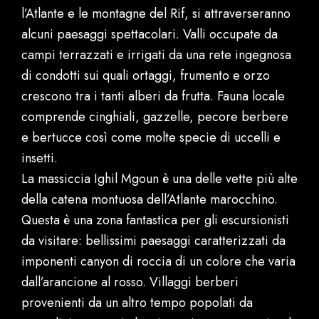
l’Atlante e le montagne del Rif, si attraverseranno
alcuni paesaggi spettacolari. Valli occupate da
campi terrazzati e irrigati da una rete ingegnosa
di condotti sui quali ortaggi, frumento e orzo
crescono tra i tanti alberi da frutta. Fauna locale
comprende cinghiali, gazzelle, pecore berbere
e bertucce così come molte specie di uccelli e
insetti.
La massiccia Ighil Mgoun è una delle vette più alte
della catena montuosa dell’Atlante marocchino.
Questa è una zona fantastica per gli escursionisti
da visitare: bellissimi paesaggi caratterizzati da
imponenti canyon di roccia di un colore che varia
dall’arancione al rosso. Villaggi berberi
provenienti da un altro tempo popolati da