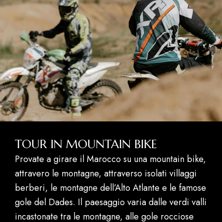
TOUR IN MOUNTAIN BIKE
Provate a girare il Marocco su una mountain bike,
attravero le montagne, attraverso isolati villaggi
berberi, le montagne dell’Alto Atlante e le famose
gole del Dades. Il paesaggio varia dalle verdi valli
incastonate tra le montagne, alle gole rocciose