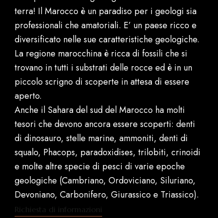
terra! Il Marocco è un paradiso per i geologi sia
professionali che amatoriali. E’ un paese ricco e
diversificato nelle sue caratteristiche geologiche.
La regione marocchina è ricca di fossili che si
trovano in tutti i substrati delle rocce ed è in un
piccolo scrigno di scoperte in attesa di essere
aperto.
Anche il Sahara del sud del Marocco ha molti
tesori che devono ancora essere scoperti: denti
di dinosauro, stelle marine, ammoniti, denti di
squalo, Phacops, paradoxidises, trilobiti, crinoidi
e molte altre specie di pesci di varie epoche
geologiche (Cambriano, Ordoviciano, Siluriano,
Devoniano, Carbonifero, Giurassico e Triassico).
Richiesta di informazioni