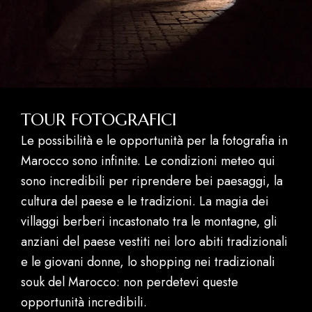
TOUR FOTOGRAFICI
Le possibilità e le opportunità per la fotografia in
Marocco sono infinite. Le condizioni meteo qui
sono incredibili per riprendere bei paesaggi, la
cultura del paese e le tradizioni. La magia dei
villaggi berberi incastonato tra le montagne, gli
anziani del paese vestiti nei loro abiti tradizionali
e le giovani donne, lo shopping nei tradizionali
souk del Marocco: non perdetevi queste
opportunità incredibili.