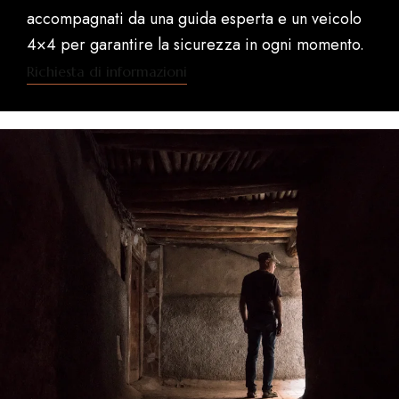
accompagnati da una guida esperta e un veicolo
4×4 per garantire la sicurezza in ogni momento.
Richiesta di informazioni