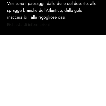
Vari sono i paesaggi: dalle dune del deserto, alle
spiagge bianche dell’Atlantico, dalle gole
inaccessibili alle rigogliose oasi.
Richiesta di informazioni