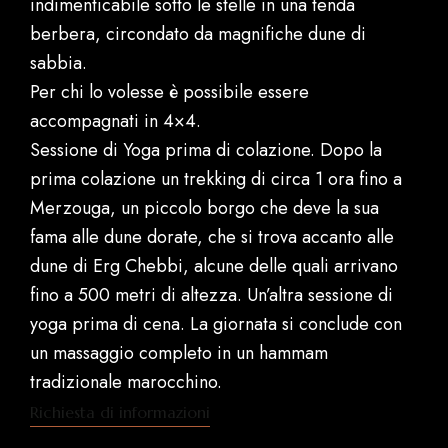
indimenticabile sotto le stelle in una tenda
berbera, circondato da magnifiche dune di
sabbia.
Per chi lo volesse è possibile essere
accompagnati in 4×4.
Sessione di Yoga prima di colazione. Dopo la
prima colazione un trekking di circa 1 ora fino a
Merzouga, un piccolo borgo che deve la sua
fama alle dune dorate, che si trova accanto alle
dune di Erg Chebbi, alcune delle quali arrivano
fino a 500 metri di altezza. Un’altra sessione di
yoga prima di cena. La giornata si conclude con
un massaggio completo in un hammam
tradizionale marocchino.
Richiesta di informazioni